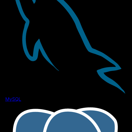
MySQL