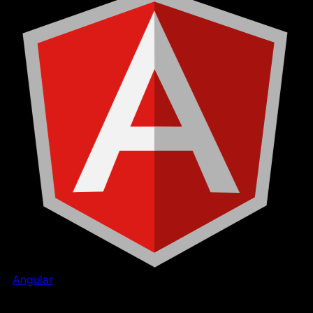
Angular