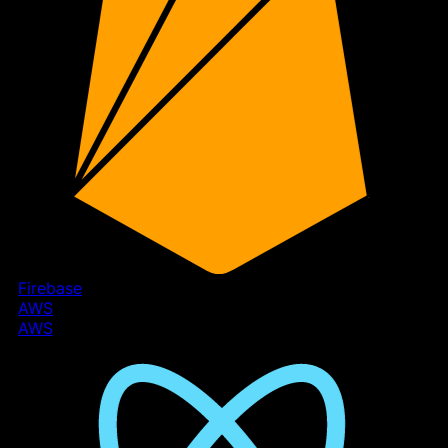
Firebase
AWS
AWS