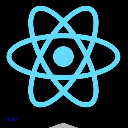
React