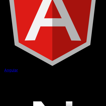
Angular