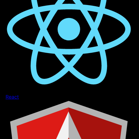
React