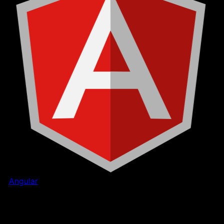
Angular