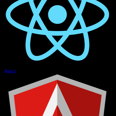
React