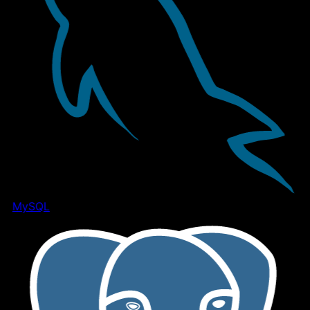
MySQL