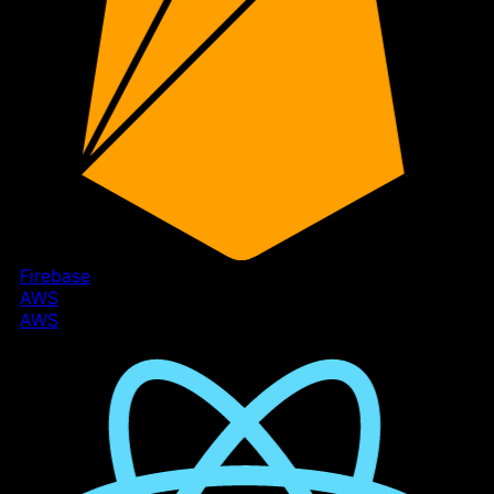
Firebase
AWS
AWS