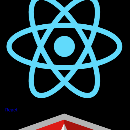
React