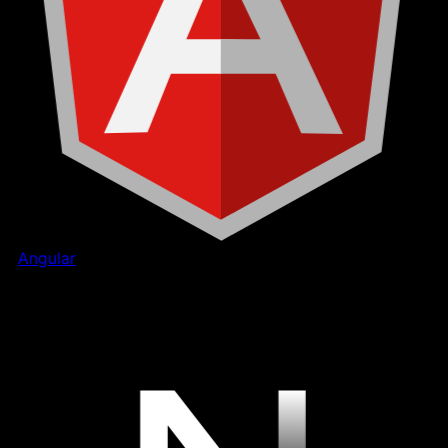
Angular