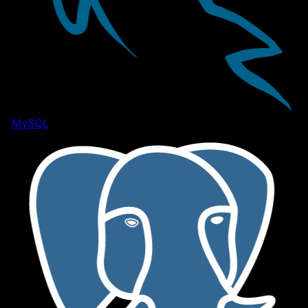
MySQL