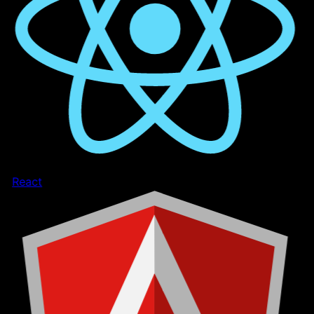
React