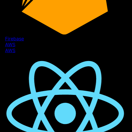
Firebase
AWS
AWS