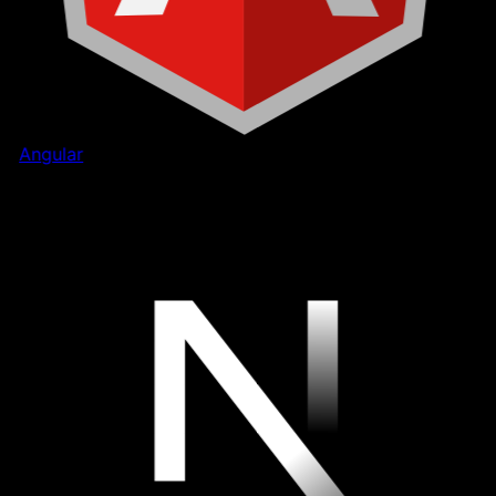
Angular