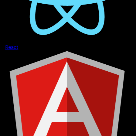
React