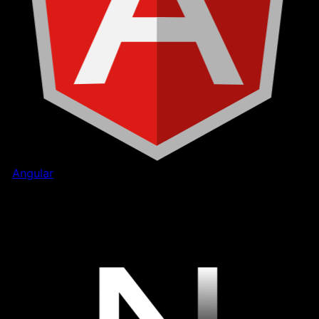
Angular