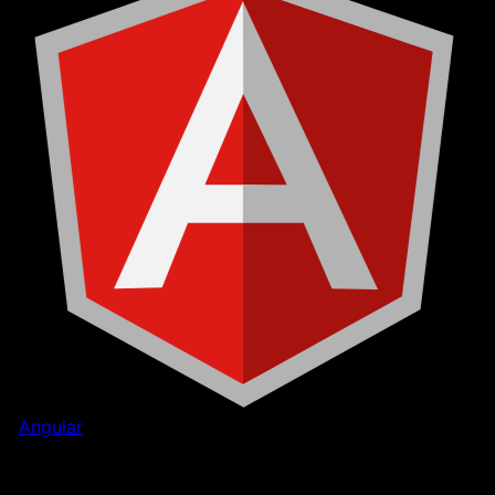
Angular