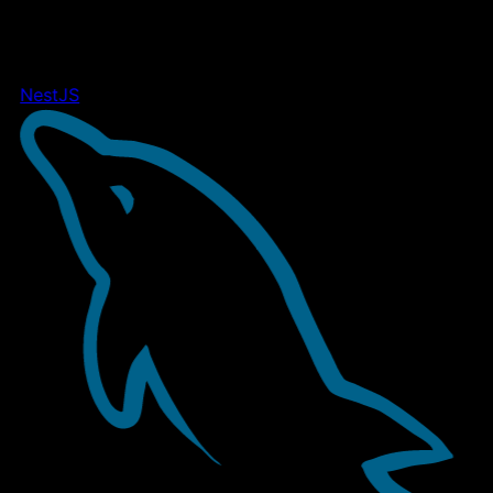
NestJS