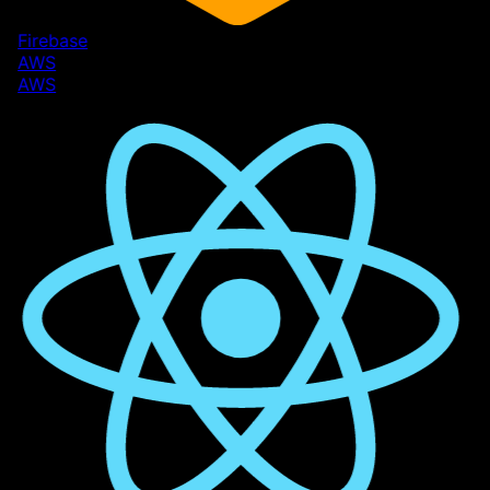
Firebase
AWS
AWS