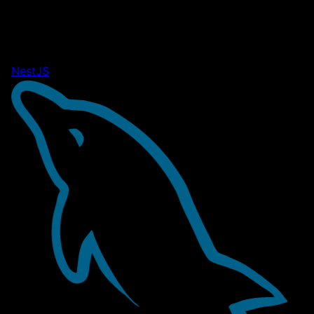
NestJS