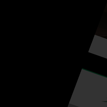
Studio 