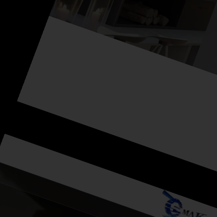
Bell Habitat