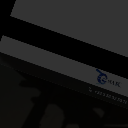
Bell Habitat