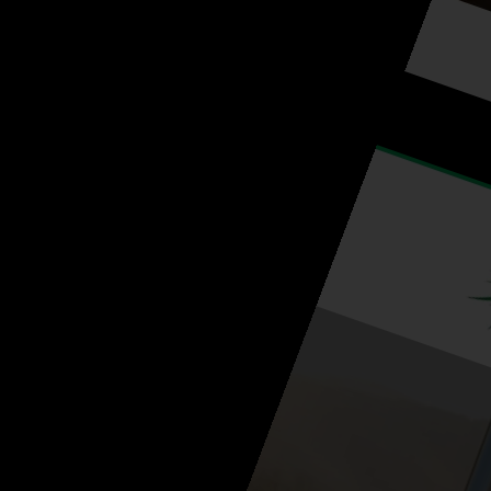
Studio 