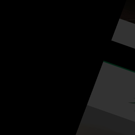
Studio 