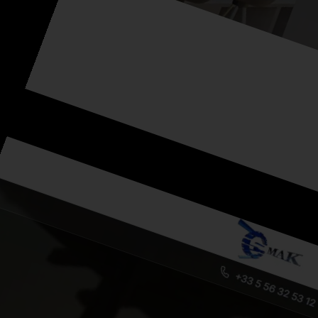
Bell Habitat