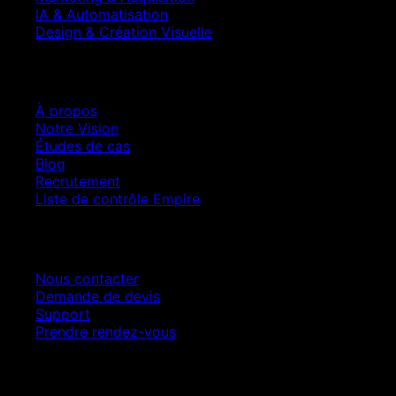
IA & Automatisation
Design & Création Visuelle
Entreprise
À propos
Notre Vision
Études de cas
Blog
Recrutement
Liste de contrôle Empire
Contact
Nous contacter
Demande de devis
Support
Prendre rendez-vous
Croissance SEO