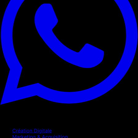
Services
Création Digitale
Marketing & Acquisition