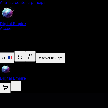
Aller au contenu principal
Digital Empire
Accueil
Notre Expertise
Empire
Contact
CHF
Réserver un Appel
Digital Empire