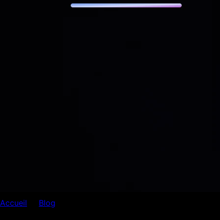
Accueil
Blog
SEO
SEO