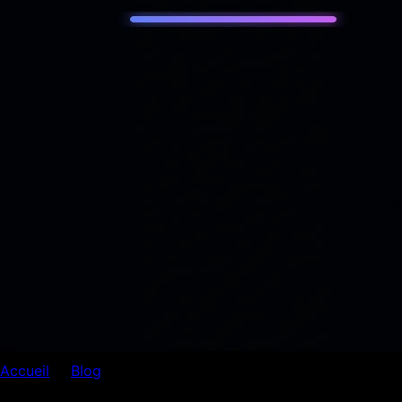
Accueil
Blog
SEO
SEO