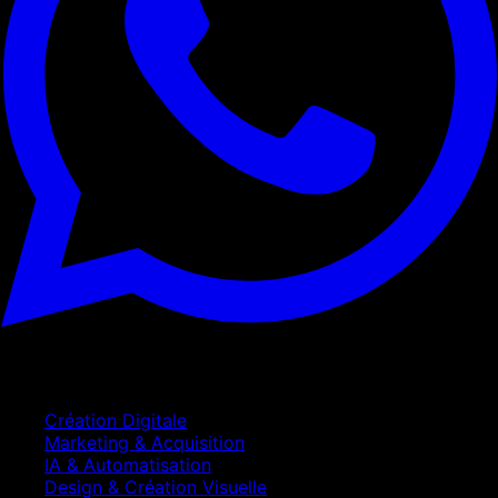
Services
Création Digitale
Marketing & Acquisition
IA & Automatisation
Design & Création Visuelle