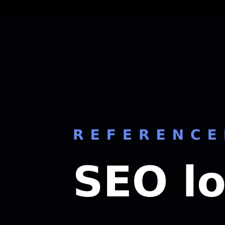
8 min