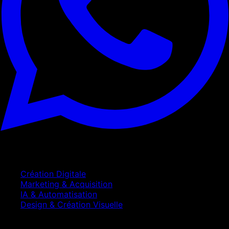
Services
Création Digitale
Marketing & Acquisition
IA & Automatisation
Design & Création Visuelle
Entreprise