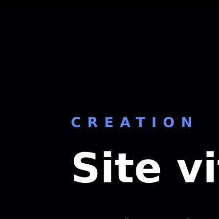
8 min