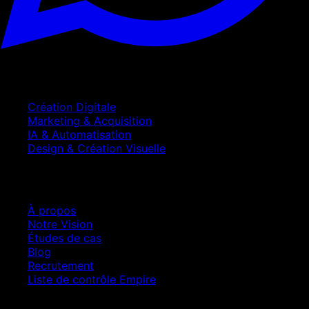
Services
Création Digitale
Marketing & Acquisition
IA & Automatisation
Design & Création Visuelle
Entreprise
À propos
Notre Vision
Études de cas
Blog
Recrutement
Liste de contrôle Empire