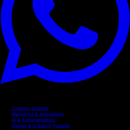
Services
Création Digitale
Marketing & Acquisition
IA & Automatisation
Design & Création Visuelle