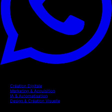
Services
Création Digitale
Marketing & Acquisition
IA & Automatisation
Design & Création Visuelle
Entreprise