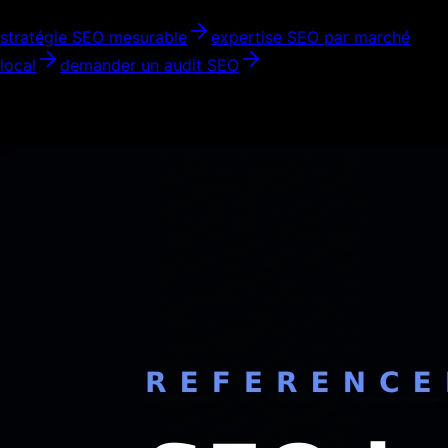
stratégie SEO mesurable
expertise SEO par marché
local
demander un audit SEO
Articles similaires