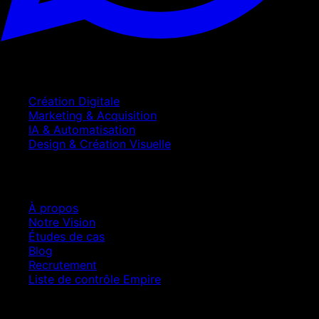
Services
Création Digitale
Marketing & Acquisition
IA & Automatisation
Design & Création Visuelle
Entreprise
À propos
Notre Vision
Études de cas
Blog
Recrutement
Liste de contrôle Empire
Contact