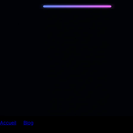
Accueil
Blog
SEO
SEO