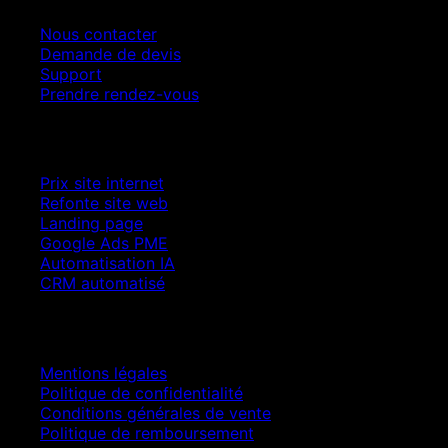
Nous contacter
Demande de devis
Support
Prendre rendez-vous
Croissance SEO
Prix site internet
Refonte site web
Landing page
Google Ads PME
Automatisation IA
CRM automatisé
Juridique
Mentions légales
Politique de confidentialité
Conditions générales de vente
Politique de remboursement