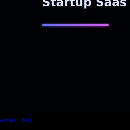
Accueil
Blog
Automatisation
Automatisation