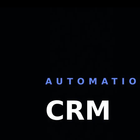
8 min