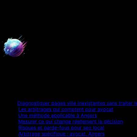
8 min
de lecture
Mis à jour le
17 juillet 2026
Comparer SEO local à Angers · avocat
Digital Empire
Expert Digital
Table des matières
01
Diagnostiquer pages ville inexistantes sans traite
02
Les arbitrages qui comptent pour avocat
03
Une méthode applicable à Angers
04
Mesurer ce qui change réellement la décision
05
Risques et garde-fous pour seo local
06
Arbitrage spécifique : avocat, Angers