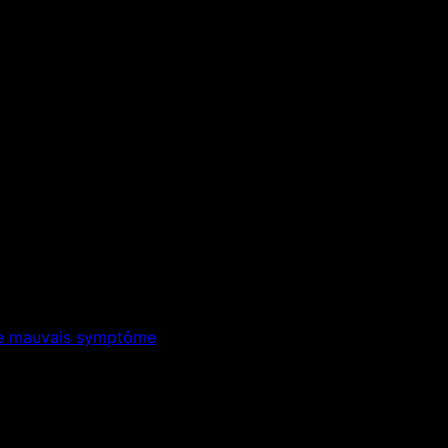
r le mauvais symptôme