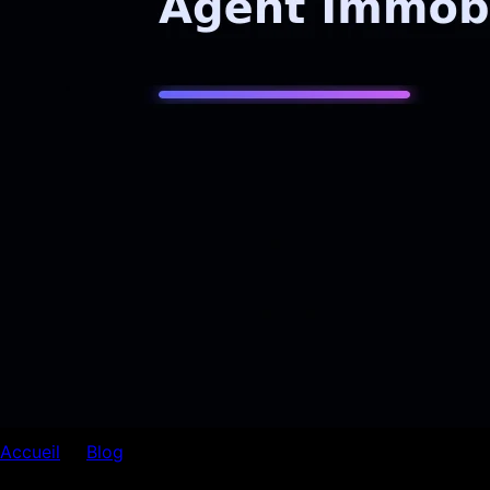
Accueil
Blog
Automatisation
Automatisation