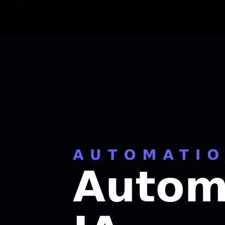
Articles similaires