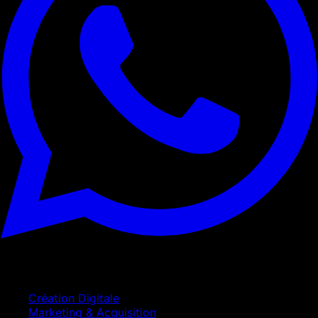
Services
Création Digitale
Marketing & Acquisition