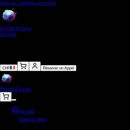
Aller au contenu principal
Digital Empire
Accueil
Notre Expertise
Empire
Contact
CHF
Réserver un Appel
Digital Empire
Accueil
Agence Web
Marseille