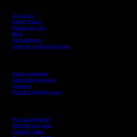
Entreprise
À propos
Notre Vision
Études de cas
Blog
Recrutement
Liste de contrôle Empire
Contact
Nous contacter
Demande de devis
Support
Prendre rendez-vous
Croissance SEO
Prix site internet
Refonte site web
Landing page