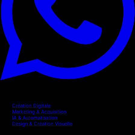
Services
Création Digitale
Marketing & Acquisition
IA & Automatisation
Design & Création Visuelle