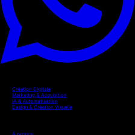
Services
Création Digitale
Marketing & Acquisition
IA & Automatisation
Design & Création Visuelle
Entreprise
À propos