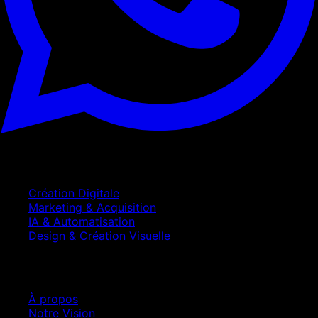
Services
Création Digitale
Marketing & Acquisition
IA & Automatisation
Design & Création Visuelle
Entreprise
À propos
Notre Vision