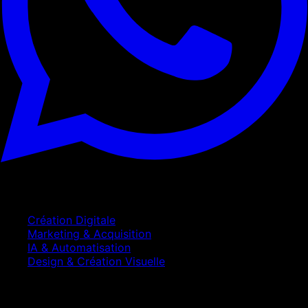
Services
Création Digitale
Marketing & Acquisition
IA & Automatisation
Design & Création Visuelle
Entreprise