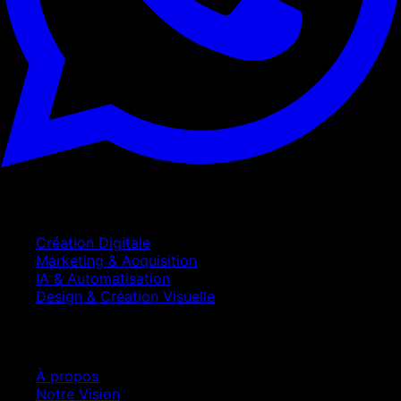
Services
Création Digitale
Marketing & Acquisition
IA & Automatisation
Design & Création Visuelle
Entreprise
À propos
Notre Vision