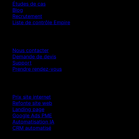
Études de cas
Blog
Recrutement
Liste de contrôle Empire
Contact
Nous contacter
Demande de devis
Support
Prendre rendez-vous
Croissance SEO
Prix site internet
Refonte site web
Landing page
Google Ads PME
Automatisation IA
CRM automatisé