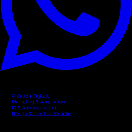
Services
Création Digitale
Marketing & Acquisition
IA & Automatisation
Design & Création Visuelle
Entreprise